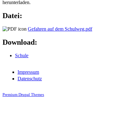
herunterladen.
Datei:
Gefahren auf dem Schulweg.pdf
Download:
Schule
Impressum
Datenschutz
Premium Drupal Themes