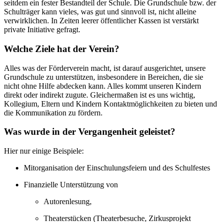
seitdem ein fester Bestandteil der Schule. Die Grundschule bzw. der
Schulträger kann vieles, was gut und sinnvoll ist, nicht alleine
verwirklichen. In Zeiten leerer öffentlicher Kassen ist verstärkt
private Initiative gefragt.
Welche Ziele hat der Verein?
Alles was der Förderverein macht, ist darauf ausgerichtet, unsere
Grundschule zu unterstützen, insbesondere in Bereichen, die sie
nicht ohne Hilfe abdecken kann. Alles kommt unseren Kindern
direkt oder indirekt zugute. Gleichermaßen ist es uns wichtig,
Kollegium, Eltern und Kindern Kontaktmöglichkeiten zu bieten und
die Kommunikation zu fördern.
Was wurde in der Vergangenheit geleistet?
Hier nur einige Beispiele:
Mitorganisation der Einschulungsfeiern und des Schulfestes
Finanzielle Unterstützung von
Autorenlesung,
Theaterstücken (Theaterbesuche, Zirkusprojekt