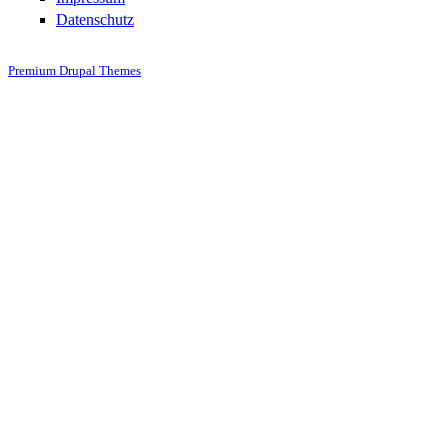
Datenschutz
Premium Drupal Themes